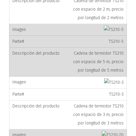
Cadena de termistor TS210
con espacio de 2 m, precio
por longitud de 2 metros
TS210-5
Cadena de termistor TS210
con espacio de 5 m, precio
por longitud de 5 metros
TS210-3
Cadena de termistor TS210
con espacio de 3 m, precio
por longitud de 3 metros