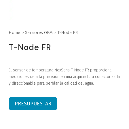
Home
>
Sensores OEM
>
T-Node FR
T-Node FR
El sensor de temperatura NexSens T-Node FR proporciona
mediciones de alta precisión en una arquitectura conectorizada
y direccionable para perfilar la calidad del agua.
PRESUPUESTAR