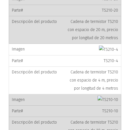
TS210-20
Cadena de termistor TS210
con espacio de 20 m, precio
por longitud de 20 metros
TS210-4
Cadena de termistor TS210
con espacio de 4 m, precio
por longitud de 4 metros
TS210-10
Cadena de termistor TS210