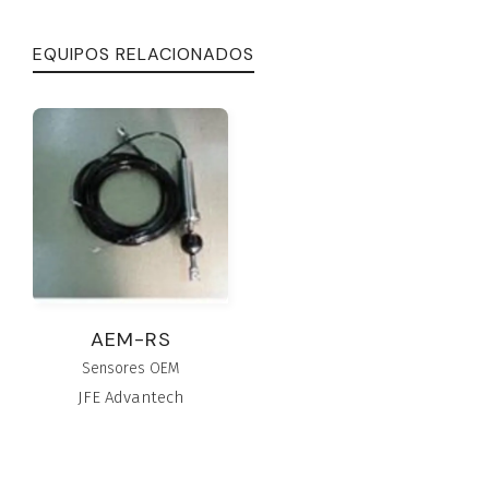
EQUIPOS RELACIONADOS
AEM-RS
Sensores OEM
JFE Advantech