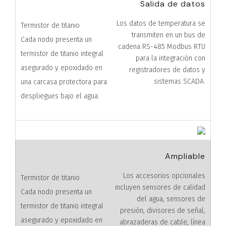
Salida de datos
Los datos de temperatura se
transmiten en un bus de
cadena RS-485 Modbus RTU
para la integración con
registradores de datos y
sistemas SCADA.
Ampliable
Los accesorios opcionales
incluyen sensores de calidad
del agua, sensores de
presión, divisores de señal,
abrazaderas de cable, línea