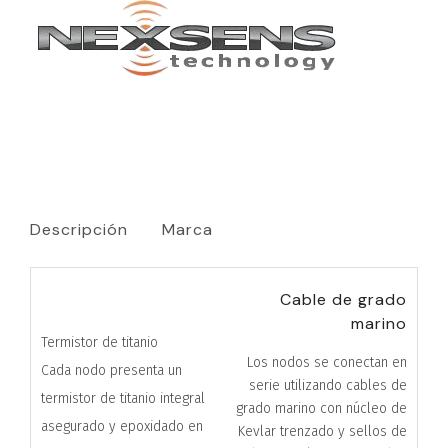
Descripción
Marca
Cable de grado
marino
Los nodos se conectan en
serie utilizando cables de
grado marino con núcleo de
Kevlar trenzado y sellos de