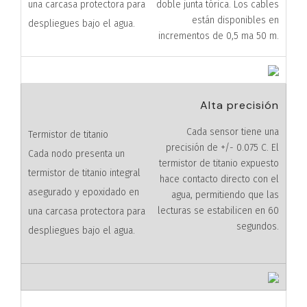
doble junta tórica. Los cables
están disponibles en
incrementos de 0,5 ma 50 m.
Alta precisión
Cada sensor tiene una
precisión de +/- 0.075 C. El
termistor de titanio expuesto
hace contacto directo con el
agua, permitiendo que las
lecturas se estabilicen en 60
segundos.