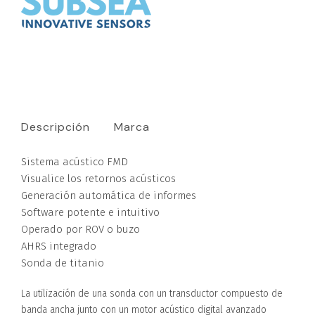
Descripción
Marca
Sistema acústico FMD
Visualice los retornos acústicos
Generación automática de informes
Software potente e intuitivo
Operado por ROV o buzo
AHRS integrado
Sonda de titanio
La utilización de una sonda con un transductor compuesto de
banda ancha junto con un motor acústico digital avanzado