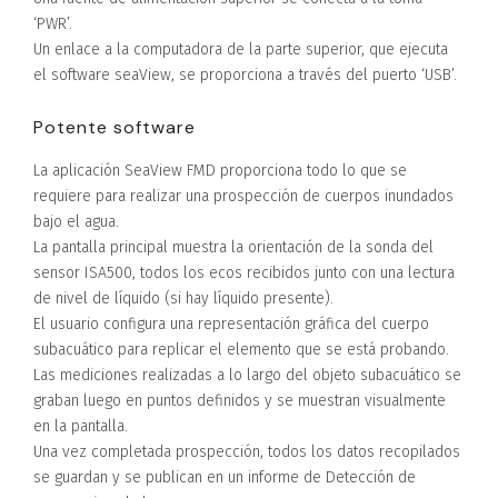
‘PWR’.
Un enlace a la computadora de la parte superior, que ejecuta
el software seaView, se proporciona a través del puerto ‘USB’.
Potente software
La aplicación SeaView FMD proporciona todo lo que se
requiere para realizar una prospección de cuerpos inundados
bajo el agua.
La pantalla principal muestra la orientación de la sonda del
sensor ISA500, todos los ecos recibidos junto con una lectura
de nivel de líquido (si hay líquido presente).
El usuario configura una representación gráfica del cuerpo
subacuático para replicar el elemento que se está probando.
Las mediciones realizadas a lo largo del objeto subacuático se
graban luego en puntos definidos y se muestran visualmente
en la pantalla.
Una vez completada prospección, todos los datos recopilados
se guardan y se publican en un informe de Detección de