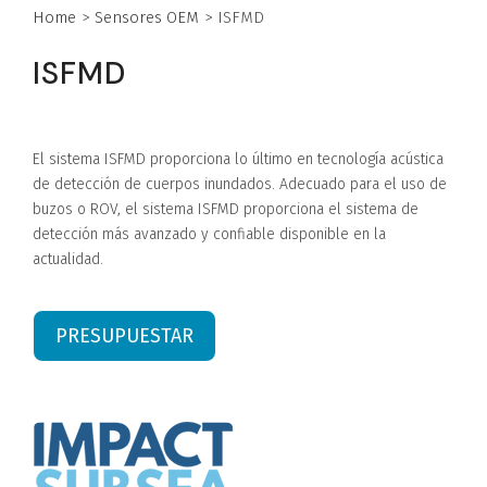
Home
>
Sensores OEM
>
ISFMD
ISFMD
El sistema ISFMD proporciona lo último en tecnología acústica
de detección de cuerpos inundados. Adecuado para el uso de
buzos o ROV, el sistema ISFMD proporciona el sistema de
detección más avanzado y confiable disponible en la
actualidad.
PRESUPUESTAR