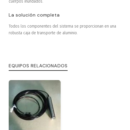
cuerpos inundados.
La solución completa
Todos los componentes del sistema se proporcionan en una
robusta caja de transporte de aluminio.
EQUIPOS RELACIONADOS