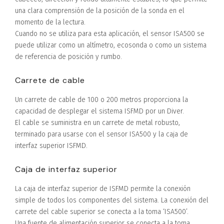
una clara comprensión de la posición de la sonda en el
momento de la lectura.
Cuando no se utiliza para esta aplicación, el sensor ISA500 se
puede utilizar como un altímetro, ecosonda o como un sistema
de referencia de posición y rumbo.
Carrete de cable
Un carrete de cable de 100 o 200 metros proporciona la
capacidad de desplegar el sistema ISFMD por un Diver.
El cable se suministra en un carrete de metal robusto,
terminado para usarse con el sensor ISA500 y la caja de
interfaz superior ISFMD.
Caja de interfaz superior
La caja de interfaz superior de ISFMD permite la conexión
simple de todos los componentes del sistema. La conexión del
carrete del cable superior se conecta a la toma ‘ISA500’.
Una fuente de alimentación superior se conecta a la toma