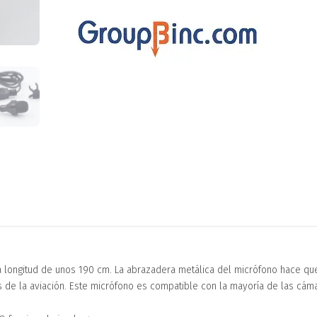
a longitud de unos 190 cm. La abrazadera metálica del micrófono hace que
s de la aviación. Este micrófono es compatible con la mayoría de las cám