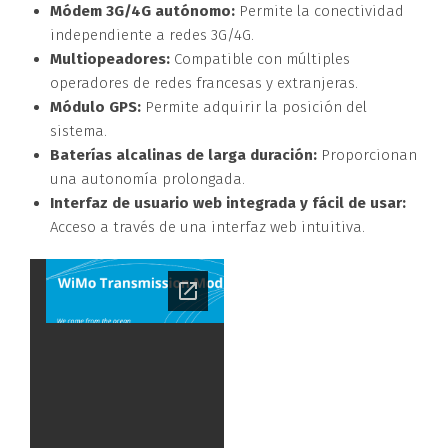
Módem 3G/4G autónomo:
Permite la conectividad
independiente a redes 3G/4G.
Multiopeadores:
Compatible con múltiples
operadores de redes francesas y extranjeras.
Módulo GPS:
Permite adquirir la posición del
sistema.
Baterías alcalinas de larga duración:
Proporcionan
una autonomía prolongada.
Interfaz de usuario web integrada y fácil de usar:
Acceso a través de una interfaz web intuitiva.