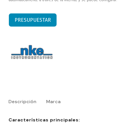
PRESUPUESTAR
Descripción
Marca
Características principales: