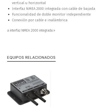
vertical u horizontal
Interfaz NMEA 2000 integrada con cable de bajada
Funcionalidad de doble monitor independiente
Conexión por cable e inalámbrica
a interfaz NMEA 2000 integrada.»
EQUIPOS RELACIONADOS