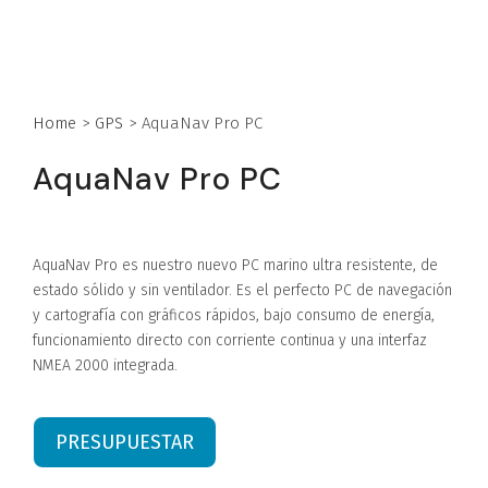
Home
>
GPS
>
AquaNav Pro PC
AquaNav Pro PC
AquaNav Pro es nuestro nuevo PC marino ultra resistente, de
estado sólido y sin ventilador. Es el perfecto PC de navegación
y cartografía con gráficos rápidos, bajo consumo de energía,
funcionamiento directo con corriente continua y una interfaz
NMEA 2000 integrada.
PRESUPUESTAR