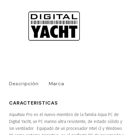
Descripción
Marca
CARACTERISTICAS
AquaNav Pro es el nuevo miembro de la familia Aqua PC de
Digital Yacht, un PC marino ultra resistente, de estado sólido y
sin ventilador. Equipado de un procesador Intel i3 y Windows