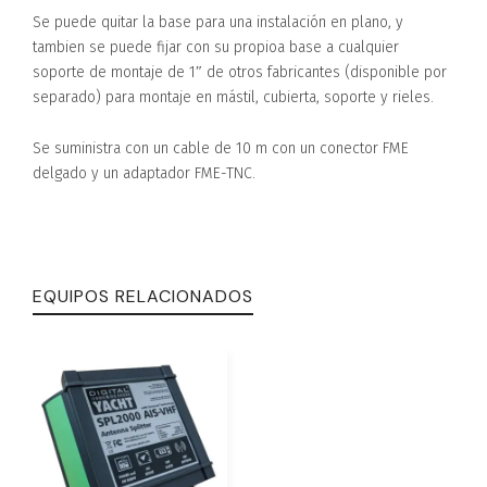
Se puede quitar la base para una instalación en plano, y
tambien se puede fijar con su propioa base a cualquier
soporte de montaje de 1″ de otros fabricantes (disponible por
separado) para montaje en mástil, cubierta, soporte y rieles.
Se suministra con un cable de 10 m con un conector FME
delgado y un adaptador FME-TNC.
EQUIPOS RELACIONADOS