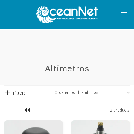
Altimetros
Filters
2 products