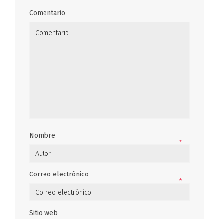
Comentario
Nombre
*
Correo electrónico
*
Sitio web