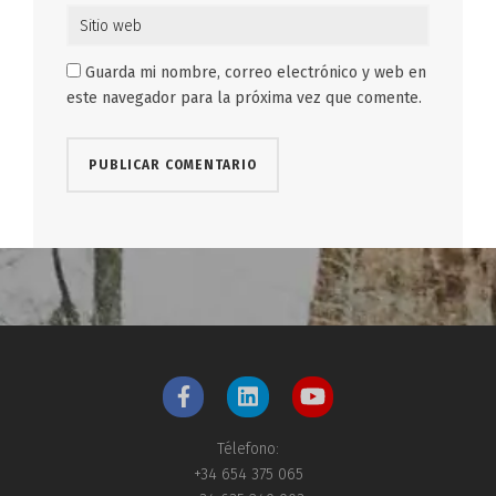
Guarda mi nombre, correo electrónico y web en
este navegador para la próxima vez que comente.
Télefono:
+34 654 375 065