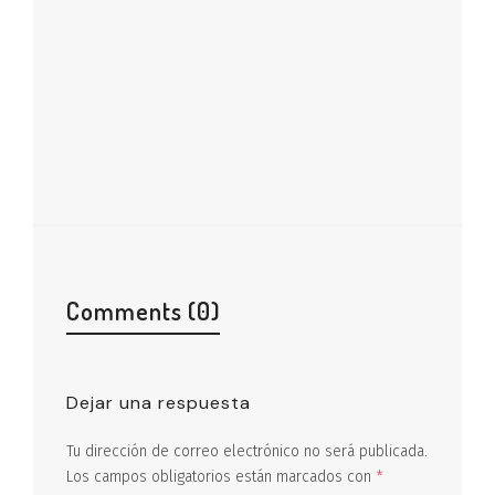
Comments (0)
Dejar una respuesta
Tu dirección de correo electrónico no será publicada.
Los campos obligatorios están marcados con
*