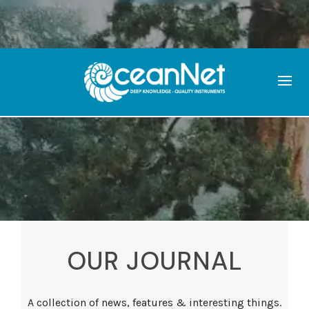
OUR JOURNAL
A collection of news, features & interesting things.