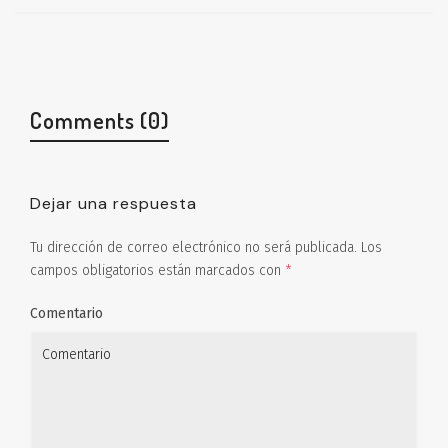
Comments (0)
Dejar una respuesta
Tu dirección de correo electrónico no será publicada.
Los
campos obligatorios están marcados con
*
Comentario