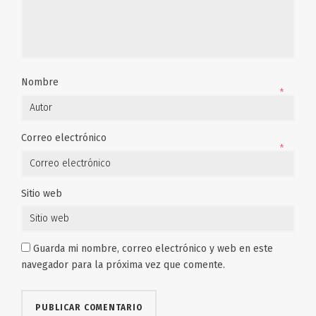
Nombre
*
Correo electrónico
*
Sitio web
Guarda mi nombre, correo electrónico y web en este
navegador para la próxima vez que comente.