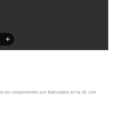
os los componentes son fabricados en la UE. Con