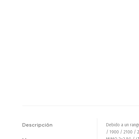
Descripción
Debido a un rang
/ 1900 / 2100 / 