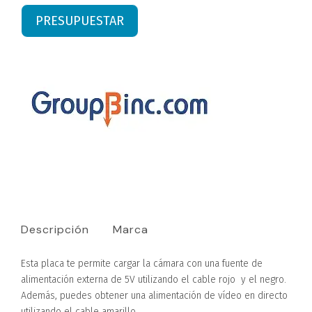
PRESUPUESTAR
Descripción
Marca
Esta placa te permite cargar la cámara con una fuente de
alimentación externa de 5V utilizando el cable rojo y el negro.
Además, puedes obtener una alimentación de vídeo en directo
utilizando el cable amarillo.