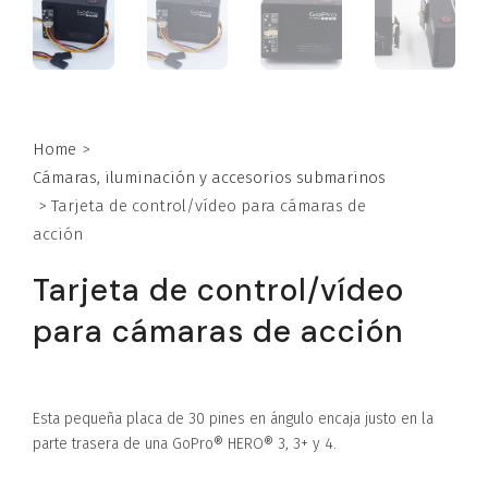
Home
>
Cámaras, iluminación y accesorios submarinos
>
Tarjeta de control/vídeo para cámaras de
acción
Tarjeta de control/vídeo
para cámaras de acción
Esta pequeña placa de 30 pines en ángulo encaja justo en la
parte trasera de una GoPro® HERO® 3, 3+ y 4.