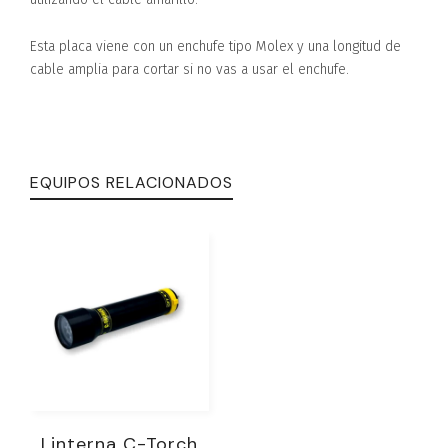
Esta placa viene con un enchufe tipo Molex y una longitud de
cable amplia para cortar si no vas a usar el enchufe.
EQUIPOS RELACIONADOS
Linterna C-Torch