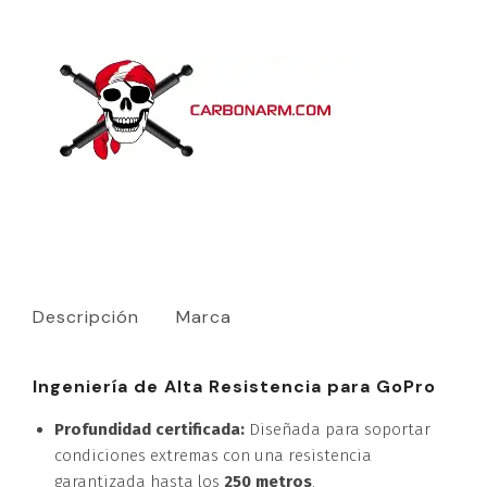
Descripción
Marca
Ingeniería de Alta Resistencia para GoPro
Profundidad certificada:
Diseñada para soportar
condiciones extremas con una resistencia
garantizada hasta los
250 metros
.