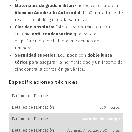
Materiales de grado militar:
Cuerpo construido en
Aluminio Anodizado Anticordal
de 50 μm, altamente
resistente al desgaste y la salinidad.
Claridad absoluta:
Estructura optimizada con
sistema
anti-condensación
que evita el
empañamiento de la lente en cambios de
temperatura.
Seguridad superior:
Equipada con
doble junta
tórica
para asegurar la hermeticidad y un inserto de
zinc contra la corrosión galvánica.
Especificaciones técnicas
Profundidad Máxima
250 metros
Material del Cuerpo
Aluminio Anodizado 50 micras