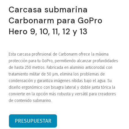
Carcasa submarina
Carbonarm para GoPro
Hero 9, 10, 11, 12 y 13
Esta carcasa profesional de Carbonarm ofrece la máxima
protección para tu GoPro, permitiendo alcanzar profundidades
de hasta 250 metros. Fabricada en aluminio anticorodal con
tratamiento militar de 50 μm, elimina los problemas de
condensación y garantiza imágenes nítidas bajo el agua. Su
diseño ergonómico con bisagra lateral y doble junta tórica la
convierte en la opción más robusta y versátil para creadores
de contenido submarino.
PRESUPUESTAR