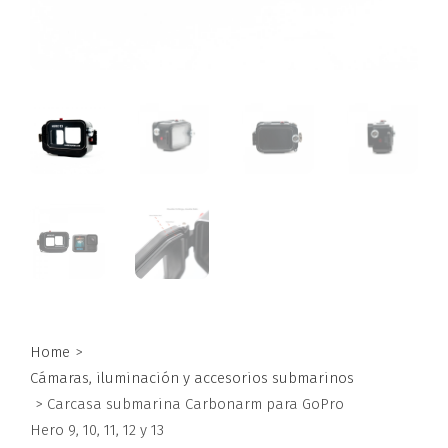
Home
>
Cámaras, iluminación y accesorios submarinos
>
Carcasa submarina Carbonarm para GoPro
Hero 9, 10, 11, 12 y 13