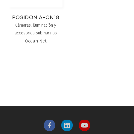
POSIDONIA-ON18
Cámaras, iluminación y
accesorios submarinos
Ocean Net