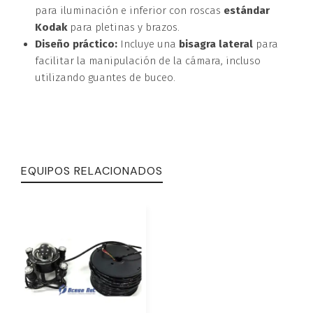
para iluminación e inferior con roscas
estándar
Kodak
para pletinas y brazos.
Diseño práctico:
Incluye una
bisagra lateral
para
facilitar la manipulación de la cámara, incluso
utilizando guantes de buceo.
EQUIPOS RELACIONADOS