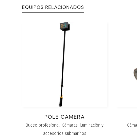
EQUIPOS RELACIONADOS
POLE CAMERA
Buceo profesional
,
Cámaras, iluminación y
Cámar
accesorios submarinos