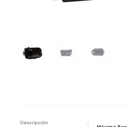
Descripción
Máximo Rend