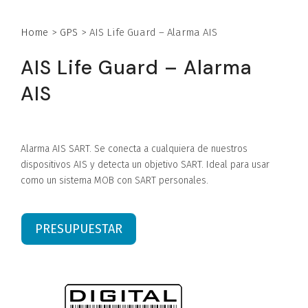
Home
>
GPS
>
AIS Life Guard – Alarma AIS
AIS Life Guard – Alarma
AIS
Alarma AIS SART. Se conecta a cualquiera de nuestros
dispositivos AIS y detecta un objetivo SART. Ideal para usar
como un sistema MOB con SART personales.
PRESUPUESTAR