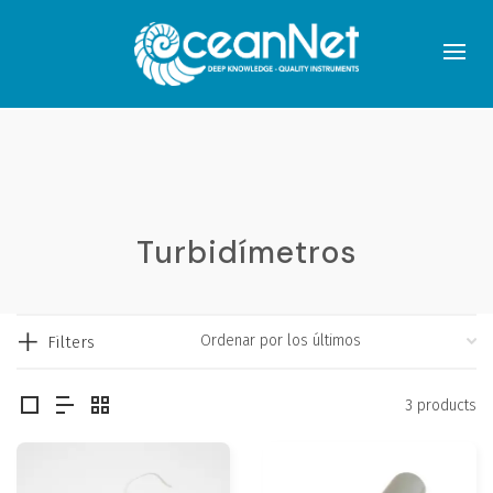
Turbidímetros
Filters
3 products