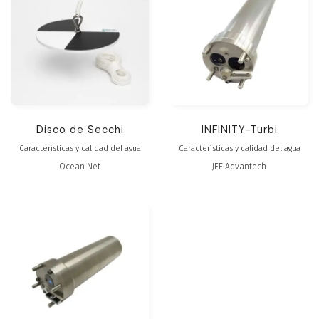
Disco de Secchi
INFINITY-Turbi
Características y calidad del agua
Características y calidad del agua
Ocean Net
JFE Advantech