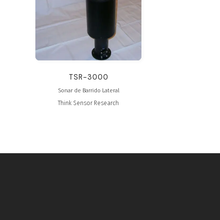
TSR-3000
Sonar de Barrido Lateral
Think Sensor Research