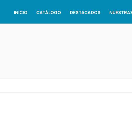
INICIO
CATÁLOGO
DESTACADOS
NUESTRA