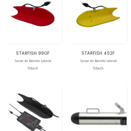
STARFISH 990F
STARFISH 452F
Sonar de Barrido Lateral
Sonar de Barrido Lateral
Tritech
Tritech