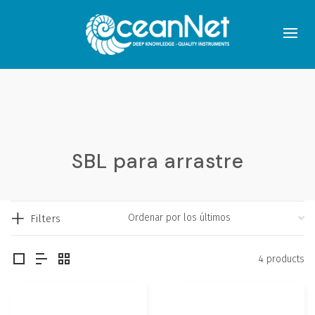
SBL para arrastre
Filters
4 products