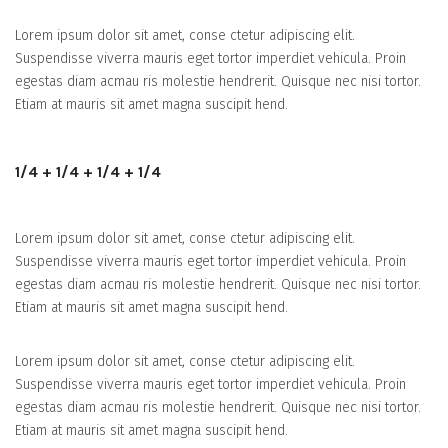
Lorem ipsum dolor sit amet, conse ctetur adipiscing elit.
Suspendisse viverra mauris eget tortor imperdiet vehicula. Proin
egestas diam acmau ris molestie hendrerit. Quisque nec nisi tortor.
Etiam at mauris sit amet magna suscipit hend.
1/4 + 1/4 + 1/4 + 1/4
Lorem ipsum dolor sit amet, conse ctetur adipiscing elit.
Suspendisse viverra mauris eget tortor imperdiet vehicula. Proin
egestas diam acmau ris molestie hendrerit. Quisque nec nisi tortor.
Etiam at mauris sit amet magna suscipit hend.
Lorem ipsum dolor sit amet, conse ctetur adipiscing elit.
Suspendisse viverra mauris eget tortor imperdiet vehicula. Proin
egestas diam acmau ris molestie hendrerit. Quisque nec nisi tortor.
Etiam at mauris sit amet magna suscipit hend.