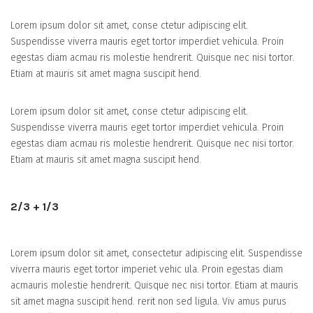
Lorem ipsum dolor sit amet, conse ctetur adipiscing elit.
Suspendisse viverra mauris eget tortor imperdiet vehicula. Proin
egestas diam acmau ris molestie hendrerit. Quisque nec nisi tortor.
Etiam at mauris sit amet magna suscipit hend.
Lorem ipsum dolor sit amet, conse ctetur adipiscing elit.
Suspendisse viverra mauris eget tortor imperdiet vehicula. Proin
egestas diam acmau ris molestie hendrerit. Quisque nec nisi tortor.
Etiam at mauris sit amet magna suscipit hend.
2/3 + 1/3
Lorem ipsum dolor sit amet, consectetur adipiscing elit. Suspendisse
viverra mauris eget tortor imperiet vehic ula. Proin egestas diam
acmauris molestie hendrerit. Quisque nec nisi tortor. Etiam at mauris
sit amet magna suscipit hend. rerit non sed ligula. Viv amus purus