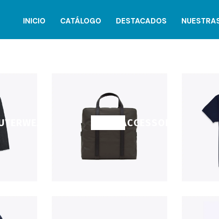
INICIO
CATÁLOGO
DESTACADOS
NUESTRA
UTERWEAR
SHOP ACCESSORIES