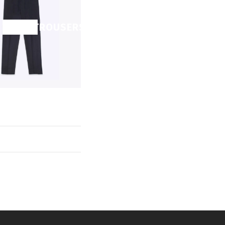
SHOP TROUSERS