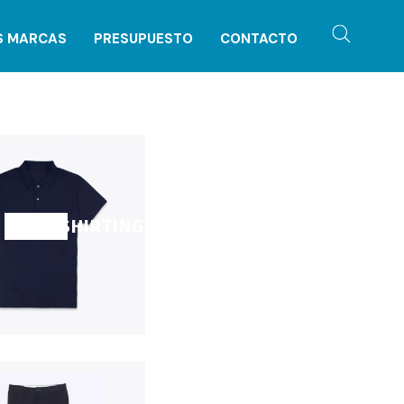
S MARCAS
PRESUPUESTO
CONTACTO
SHOP SHIRTING