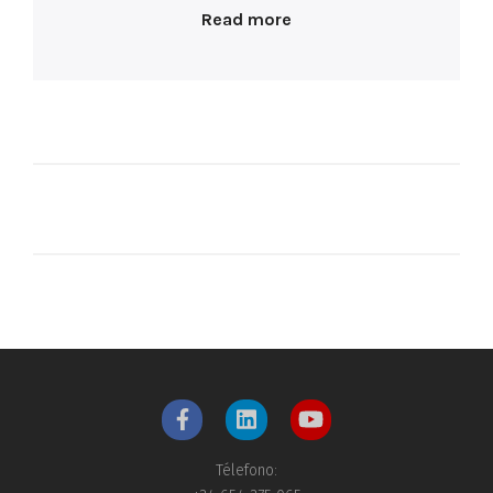
Read more
Télefono: