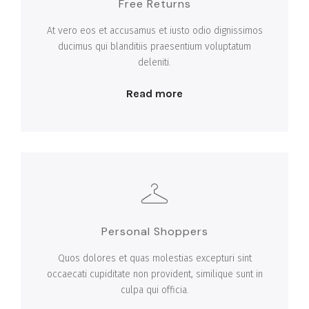
Free Returns
At vero eos et accusamus et iusto odio dignissimos
ducimus qui blanditiis praesentium voluptatum
deleniti.
Read more
Personal Shoppers
Quos dolores et quas molestias excepturi sint
occaecati cupiditate non provident, similique sunt in
culpa qui officia.