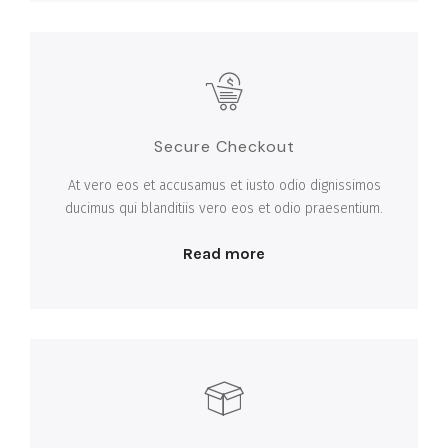
Secure Checkout
At vero eos et accusamus et iusto odio dignissimos
ducimus qui blanditiis vero eos et odio praesentium.
Read more