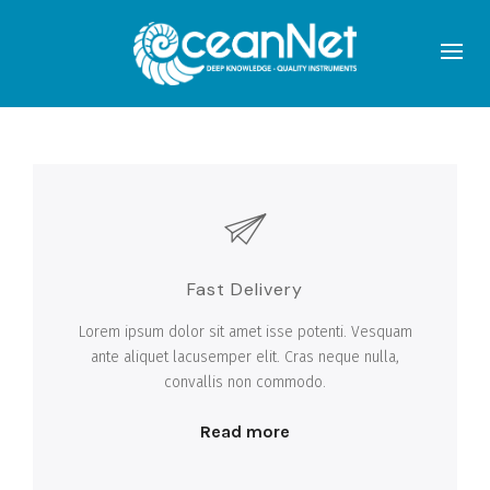
Fast Delivery
Lorem ipsum dolor sit amet isse potenti. Vesquam
ante aliquet lacusemper elit. Cras neque nulla,
convallis non commodo.
Read more